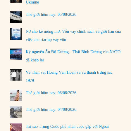
Ukraine
Thế giới hôm nay: 05/08/2026
Nợ cho kẻ mộng mơ: Vốn vay chính sách và giới hạn của
việc cho startup vay vốn
Kỷ nguyên Ấn Độ Dương - Thái Bình Dương của NATO
đã khép lại
Về nhân vật Hoàng Văn Hoan và vụ thanh trừng sau
1979
Thế giới hôm nay: 06/08/2026
Thế giới hôm nay: 04/08/2026
Tại sao Trung Quốc phủ nhận cuộc gặp với Ngoại