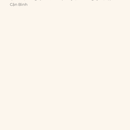
Cận Bình