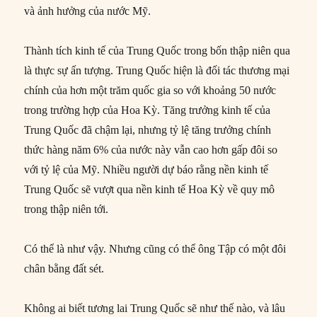
và ảnh hưởng của nước Mỹ.
Thành tích kinh tế của Trung Quốc trong bốn thập niên qua
là thực sự ấn tượng. Trung Quốc hiện là đối tác thương mại
chính của hơn một trăm quốc gia so với khoảng 50 nước
trong trường hợp của Hoa Kỳ. Tăng trưởng kinh tế của
Trung Quốc đã chậm lại, nhưng tỷ lệ tăng trưởng chính
thức hàng năm 6% của nước này vẫn cao hơn gấp đôi so
với tỷ lệ của Mỹ. Nhiều người dự báo rằng nền kinh tế
Trung Quốc sẽ vượt qua nền kinh tế Hoa Kỳ về quy mô
trong thập niên tới.
Có thể là như vậy. Nhưng cũng có thể ông Tập có một đôi
chân bằng đất sét.
Không ai biết tương lai Trung Quốc sẽ như thế nào, và lâu