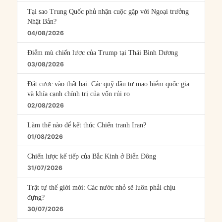
Tại sao Trung Quốc phủ nhận cuộc gặp với Ngoại trưởng
Nhật Bản?
04/08/2026
Điểm mù chiến lược của Trump tại Thái Bình Dương
03/08/2026
Đặt cược vào thất bại: Các quỹ đầu tư mạo hiểm quốc gia
và khía cạnh chính trị của vốn rủi ro
02/08/2026
Làm thế nào để kết thúc Chiến tranh Iran?
01/08/2026
Chiến lược kế tiếp của Bắc Kinh ở Biển Đông
31/07/2026
Trật tự thế giới mới: Các nước nhỏ sẽ luôn phải chịu
đựng?
30/07/2026