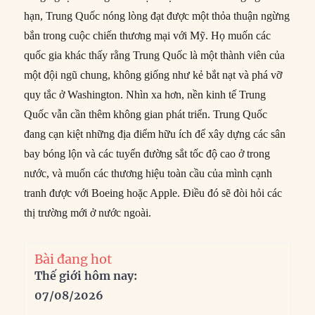
hạn, Trung Quốc nóng lòng đạt được một thỏa thuận ngừng
bắn trong cuộc chiến thương mại với Mỹ. Họ muốn các
quốc gia khác thấy rằng Trung Quốc là một thành viên của
một đội ngũ chung, không giống như kẻ bắt nạt và phá vỡ
quy tắc ở Washington. Nhìn xa hơn, nền kinh tế Trung
Quốc vẫn cần thêm không gian phát triển. Trung Quốc
đang cạn kiệt những địa điểm hữu ích để xây dựng các sân
bay bóng lộn và các tuyến đường sắt tốc độ cao ở trong
nước, và muốn các thương hiệu toàn cầu của mình cạnh
tranh được với Boeing hoặc Apple. Điều đó sẽ đòi hỏi các
thị trường mới ở nước ngoài.
Bài đang hot
Thế giới hôm nay:
07/08/2026