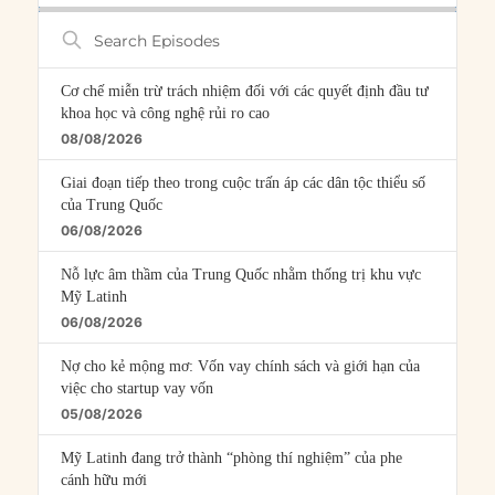
Search
Episodes
Cơ chế miễn trừ trách nhiệm đối với các quyết định đầu tư
khoa học và công nghệ rủi ro cao
08/08/2026
Giai đoạn tiếp theo trong cuộc trấn áp các dân tộc thiểu số
của Trung Quốc
06/08/2026
Nỗ lực âm thầm của Trung Quốc nhằm thống trị khu vực
Mỹ Latinh
06/08/2026
Nợ cho kẻ mộng mơ: Vốn vay chính sách và giới hạn của
việc cho startup vay vốn
05/08/2026
Mỹ Latinh đang trở thành “phòng thí nghiệm” của phe
cánh hữu mới