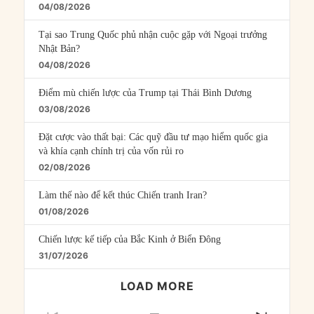
04/08/2026
Tại sao Trung Quốc phủ nhận cuộc gặp với Ngoại trưởng
Nhật Bản?
04/08/2026
Điểm mù chiến lược của Trump tại Thái Bình Dương
03/08/2026
Đặt cược vào thất bại: Các quỹ đầu tư mạo hiểm quốc gia
và khía cạnh chính trị của vốn rủi ro
02/08/2026
Làm thế nào để kết thúc Chiến tranh Iran?
01/08/2026
Chiến lược kế tiếp của Bắc Kinh ở Biển Đông
31/07/2026
LOAD MORE