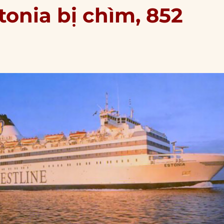
tonia bị chìm, 852