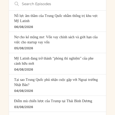
Search
Episodes
Nỗ lực âm thầm của Trung Quốc nhằm thống trị khu vực
Mỹ Latinh
06/08/2026
Nợ cho kẻ mộng mơ: Vốn vay chính sách và giới hạn của
việc cho startup vay vốn
05/08/2026
Mỹ Latinh đang trở thành “phòng thí nghiệm” của phe
cánh hữu mới
04/08/2026
Tại sao Trung Quốc phủ nhận cuộc gặp với Ngoại trưởng
Nhật Bản?
04/08/2026
Điểm mù chiến lược của Trump tại Thái Bình Dương
03/08/2026