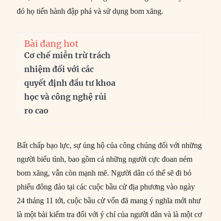
đó họ tiến hành đập phá và sử dụng bom xăng.
Bài đang hot
Cơ chế miễn trừ trách
nhiệm đối với các
quyết định đầu tư khoa
học và công nghệ rủi
ro cao
Bất chấp bạo lực, sự ủng hộ của công chúng đối với những
người biểu tình, bao gồm cả những người cực đoan ném
bom xăng, vẫn còn mạnh mẽ. Người dân có thể sẽ đi bỏ
phiếu đông đảo tại các cuộc bầu cử địa phương vào ngày
24 tháng 11 tới, cuộc bầu cử vốn đã mang ý nghĩa mới như
là một bài kiểm tra đối với ý chí của người dân và là một cơ