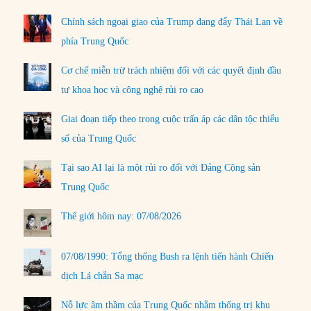
Chính sách ngoại giao của Trump đang đẩy Thái Lan về
phía Trung Quốc
Cơ chế miễn trừ trách nhiệm đối với các quyết định đầu
tư khoa học và công nghệ rủi ro cao
Giai đoạn tiếp theo trong cuộc trấn áp các dân tộc thiểu
số của Trung Quốc
Tại sao AI lại là một rủi ro đối với Đảng Cộng sản
Trung Quốc
Thế giới hôm nay: 07/08/2026
07/08/1990: Tổng thống Bush ra lệnh tiến hành Chiến
dịch Lá chắn Sa mạc
Nỗ lực âm thầm của Trung Quốc nhằm thống trị khu