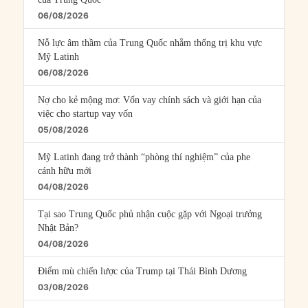
06/08/2026
Nỗ lực âm thầm của Trung Quốc nhằm thống trị khu vực
Mỹ Latinh
06/08/2026
Nợ cho kẻ mộng mơ: Vốn vay chính sách và giới hạn của
việc cho startup vay vốn
05/08/2026
Mỹ Latinh đang trở thành “phòng thí nghiệm” của phe
cánh hữu mới
04/08/2026
Tại sao Trung Quốc phủ nhận cuộc gặp với Ngoại trưởng
Nhật Bản?
04/08/2026
Điểm mù chiến lược của Trump tại Thái Bình Dương
03/08/2026