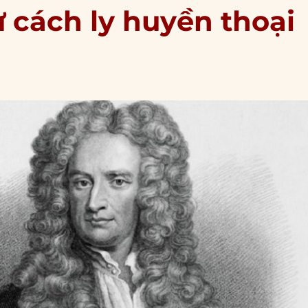
 cách ly huyền thoại