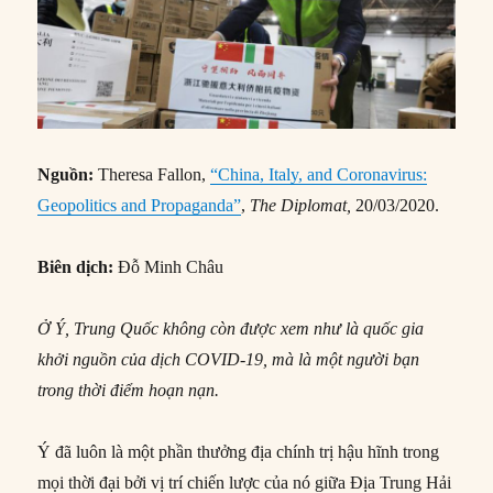
Nguồn:
Theresa Fallon,
“China, Italy, and Coronavirus:
Geopolitics and Propaganda”
,
The Diplomat,
20/03/2020.
Biên dịch:
Đỗ Minh Châu
Ở Ý, Trung Quốc không còn được xem như là quốc gia
khởi nguồn của dịch COVID-19, mà là một người bạn
trong thời điểm hoạn nạn.
Ý đã luôn là một phần thưởng địa chính trị hậu hĩnh trong
mọi thời đại bởi vị trí chiến lược của nó giữa Địa Trung Hải