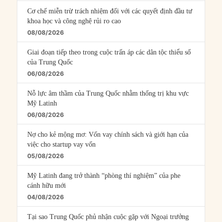
Cơ chế miễn trừ trách nhiệm đối với các quyết định đầu tư
khoa học và công nghệ rủi ro cao
08/08/2026
Giai đoạn tiếp theo trong cuộc trấn áp các dân tộc thiểu số
của Trung Quốc
06/08/2026
Nỗ lực âm thầm của Trung Quốc nhằm thống trị khu vực
Mỹ Latinh
06/08/2026
Nợ cho kẻ mộng mơ: Vốn vay chính sách và giới hạn của
việc cho startup vay vốn
05/08/2026
Mỹ Latinh đang trở thành “phòng thí nghiệm” của phe
cánh hữu mới
04/08/2026
Tại sao Trung Quốc phủ nhận cuộc gặp với Ngoại trưởng