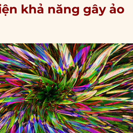
hiện khả năng gây ảo