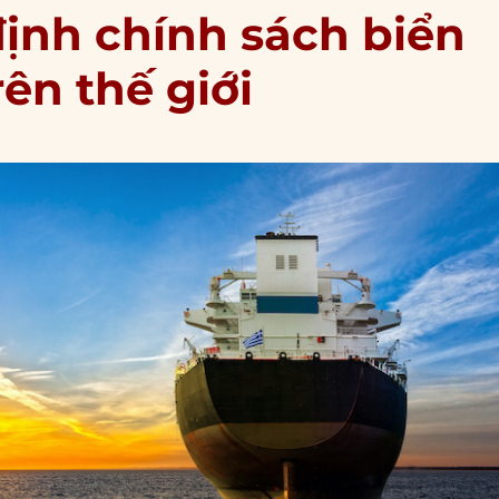
định chính sách biển
ên thế giới