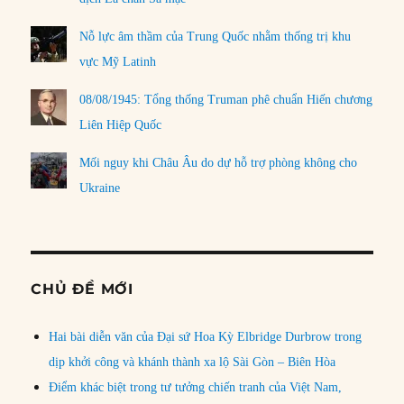
Nỗ lực âm thầm của Trung Quốc nhằm thống trị khu
vực Mỹ Latinh
08/08/1945: Tổng thống Truman phê chuẩn Hiến chương
Liên Hiệp Quốc
Mối nguy khi Châu Âu do dự hỗ trợ phòng không cho
Ukraine
CHỦ ĐỀ MỚI
Hai bài diễn văn của Đại sứ Hoa Kỳ Elbridge Durbrow trong
dịp khởi công và khánh thành xa lộ Sài Gòn – Biên Hòa
Điểm khác biệt trong tư tưởng chiến tranh của Việt Nam,