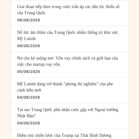
Giai đoạn tiếp theo trong cuộc trấn áp các dân tộc thiểu số
của Trung Quốc
06/08/2026
Nỗ lực âm thầm của Trung Quốc nhằm thống trị khu vực
Mỹ Latinh
06/08/2026
Nợ cho kẻ mộng mơ: Vốn vay chính sách và giới hạn của
việc cho startup vay vốn
05/08/2026
Mỹ Latinh đang trở thành “phòng thí nghiệm” của phe
cánh hữu mới
04/08/2026
Tại sao Trung Quốc phủ nhận cuộc gặp với Ngoại trưởng
Nhật Bản?
04/08/2026
Điểm mù chiến lược của Trump tại Thái Bình Dương