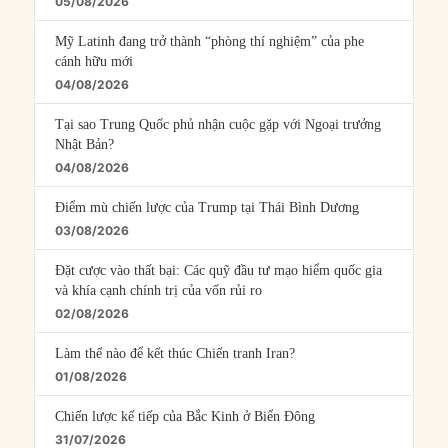
05/08/2026
Mỹ Latinh đang trở thành “phòng thí nghiệm” của phe
cánh hữu mới
04/08/2026
Tại sao Trung Quốc phủ nhận cuộc gặp với Ngoại trưởng
Nhật Bản?
04/08/2026
Điểm mù chiến lược của Trump tại Thái Bình Dương
03/08/2026
Đặt cược vào thất bại: Các quỹ đầu tư mạo hiểm quốc gia
và khía cạnh chính trị của vốn rủi ro
02/08/2026
Làm thế nào để kết thúc Chiến tranh Iran?
01/08/2026
Chiến lược kế tiếp của Bắc Kinh ở Biển Đông
31/07/2026