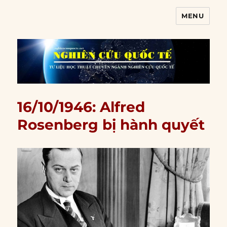
MENU
Nghiên cứu quốc tế
16/10/1946: Alfred
Rosenberg bị hành quyết