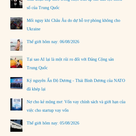
số của Trung Quốc
Mối nguy khi Châu Âu do dự hỗ trợ phòng không cho
Ukraine
Thế giới hôm nay: 06/08/2026
Tại sao AI lại là một rủi ro đối với Đảng Cộng sản
Trung Quốc
Kỷ nguyên Ấn Độ Dương - Thái Bình Dương của NATO
đã khép lại
Nợ cho kẻ mộng mơ: Vốn vay chính sách và giới hạn của
việc cho startup vay vốn
Thế giới hôm nay: 05/08/2026