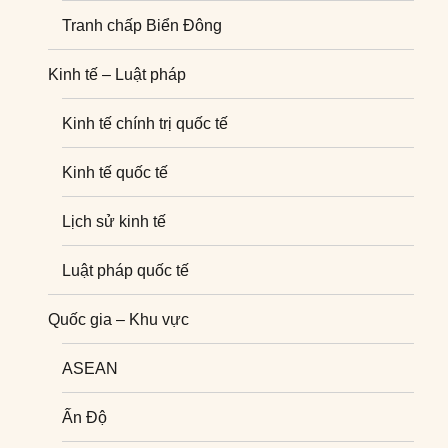
Tranh chấp Biển Đông
Kinh tế – Luật pháp
Kinh tế chính trị quốc tế
Kinh tế quốc tế
Lịch sử kinh tế
Luật pháp quốc tế
Quốc gia – Khu vực
ASEAN
Ấn Độ