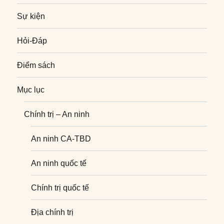
Sự kiện
Hỏi-Đáp
Điểm sách
Mục lục
Chính trị – An ninh
An ninh CA-TBD
An ninh quốc tế
Chính trị quốc tế
Địa chính trị