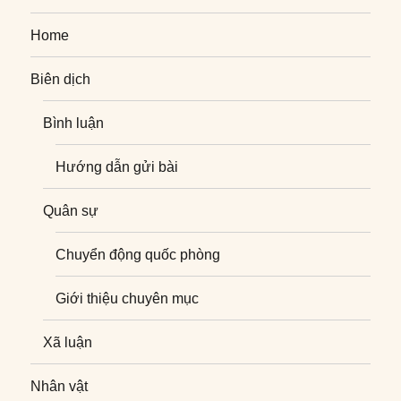
Home
Biên dịch
Bình luận
Hướng dẫn gửi bài
Quân sự
Chuyển động quốc phòng
Giới thiệu chuyên mục
Xã luận
Nhân vật