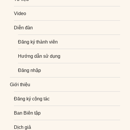
Video
Diễn đàn
Đăng ký thành viên
Hướng dẫn sử dụng
Đăng nhập
Giới thiệu
Đăng ký cộng tác
Ban Biên tập
Dịch giả