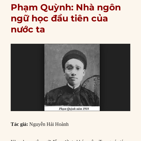
Phạm Quỳnh: Nhà ngôn
ngữ học đầu tiên của
nước ta
Tác giả:
Nguyễn Hải Hoành