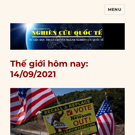
MENU
Nghiên cứu quốc tế
Thế giới hôm nay:
14/09/2021