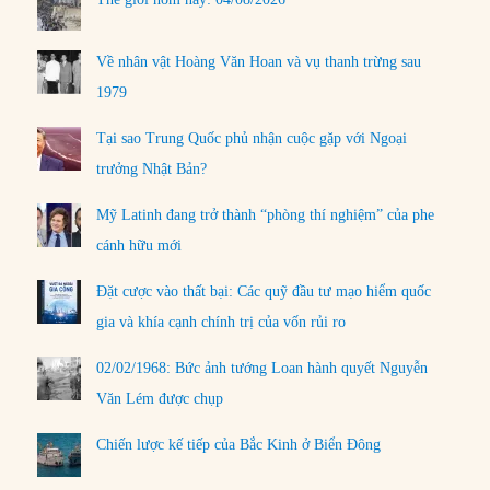
Về nhân vật Hoàng Văn Hoan và vụ thanh trừng sau
1979
Tại sao Trung Quốc phủ nhận cuộc gặp với Ngoại
trưởng Nhật Bản?
Mỹ Latinh đang trở thành “phòng thí nghiệm” của phe
cánh hữu mới
Đặt cược vào thất bại: Các quỹ đầu tư mạo hiểm quốc
gia và khía cạnh chính trị của vốn rủi ro
02/02/1968: Bức ảnh tướng Loan hành quyết Nguyễn
Văn Lém được chụp
Chiến lược kế tiếp của Bắc Kinh ở Biển Đông