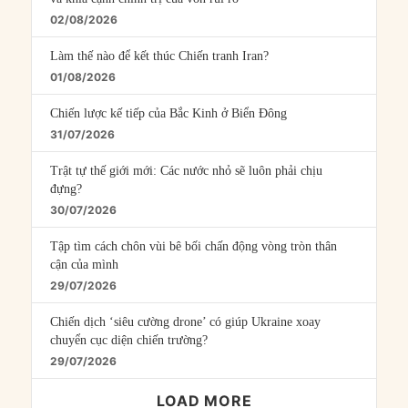
02/08/2026
Làm thế nào để kết thúc Chiến tranh Iran?
01/08/2026
Chiến lược kế tiếp của Bắc Kinh ở Biển Đông
31/07/2026
Trật tự thế giới mới: Các nước nhỏ sẽ luôn phải chịu
đựng?
30/07/2026
Tập tìm cách chôn vùi bê bối chấn động vòng tròn thân
cận của mình
29/07/2026
Chiến dịch ‘siêu cường drone’ có giúp Ukraine xoay
chuyển cục diện chiến trường?
29/07/2026
LOAD MORE