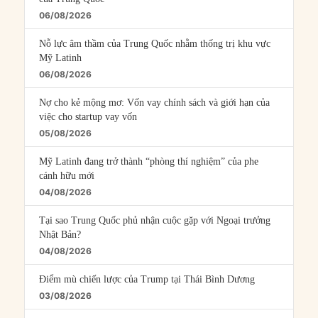
06/08/2026
Nỗ lực âm thầm của Trung Quốc nhằm thống trị khu vực
Mỹ Latinh
06/08/2026
Nợ cho kẻ mộng mơ: Vốn vay chính sách và giới hạn của
việc cho startup vay vốn
05/08/2026
Mỹ Latinh đang trở thành “phòng thí nghiệm” của phe
cánh hữu mới
04/08/2026
Tại sao Trung Quốc phủ nhận cuộc gặp với Ngoại trưởng
Nhật Bản?
04/08/2026
Điểm mù chiến lược của Trump tại Thái Bình Dương
03/08/2026