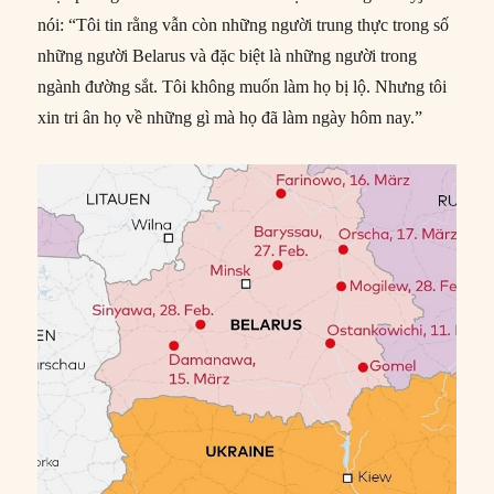
nói: “Tôi tin rằng vẫn còn những người trung thực trong số
những người Belarus và đặc biệt là những người trong
ngành đường sắt. Tôi không muốn làm họ bị lộ. Nhưng tôi
xin tri ân họ về những gì mà họ đã làm ngày hôm nay.”