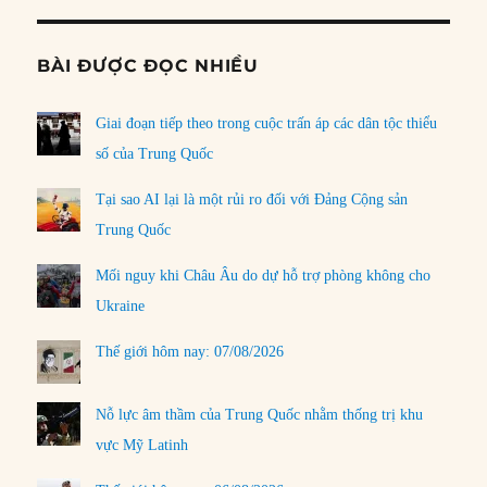
BÀI ĐƯỢC ĐỌC NHIỀU
Giai đoạn tiếp theo trong cuộc trấn áp các dân tộc thiểu
số của Trung Quốc
Tại sao AI lại là một rủi ro đối với Đảng Cộng sản
Trung Quốc
Mối nguy khi Châu Âu do dự hỗ trợ phòng không cho
Ukraine
Thế giới hôm nay: 07/08/2026
Nỗ lực âm thầm của Trung Quốc nhằm thống trị khu
vực Mỹ Latinh