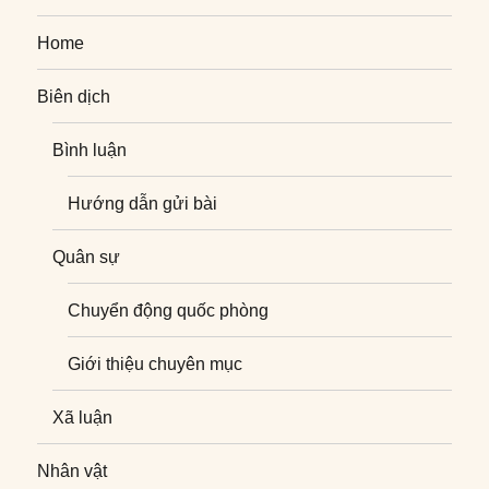
Home
Biên dịch
Bình luận
Hướng dẫn gửi bài
Quân sự
Chuyển động quốc phòng
Giới thiệu chuyên mục
Xã luận
Nhân vật