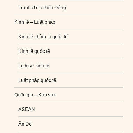
Tranh chấp Biển Đông
Kinh tế – Luật pháp
Kinh tế chính trị quốc tế
Kinh tế quốc tế
Lịch sử kinh tế
Luật pháp quốc tế
Quốc gia – Khu vực
ASEAN
Ấn Độ