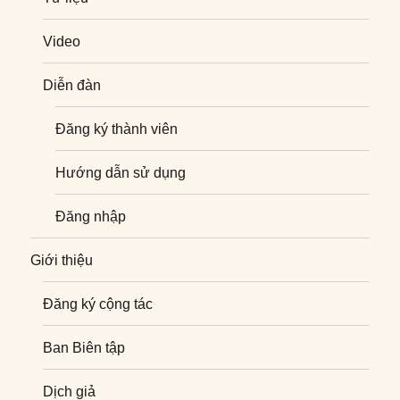
Video
Diễn đàn
Đăng ký thành viên
Hướng dẫn sử dụng
Đăng nhập
Giới thiệu
Đăng ký cộng tác
Ban Biên tập
Dịch giả