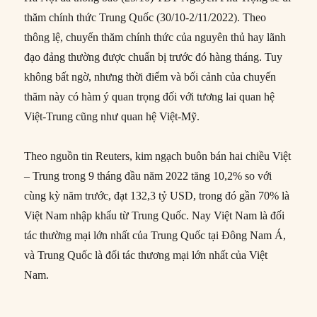
thăm chính thức Trung Quốc (30/10-2/11/2022). Theo
thông lệ, chuyến thăm chính thức của nguyên thủ hay lãnh
đạo đảng thường được chuẩn bị trước đó hàng tháng. Tuy
không bất ngờ, nhưng thời điểm và bối cảnh của chuyến
thăm này có hàm ý quan trọng đối với tương lai quan hệ
Việt-Trung cũng như quan hệ Việt-Mỹ.
Theo nguồn tin Reuters, kim ngạch buôn bán hai chiều Việt
– Trung trong 9 tháng đầu năm 2022 tăng 10,2% so với
cùng kỳ năm trước, đạt 132,3 tỷ USD, trong đó gần 70% là
Việt Nam nhập khẩu từ Trung Quốc. Nay Việt Nam là đối
tác thường mại lớn nhất của Trung Quốc tại Đông Nam Á,
và Trung Quốc là đối tác thương mại lớn nhất của Việt
Nam.