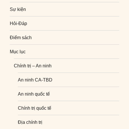
Sự kiện
Hỏi-Đáp
Điểm sách
Mục lục
Chính trị – An ninh
An ninh CA-TBD
An ninh quốc tế
Chính trị quốc tế
Địa chính trị