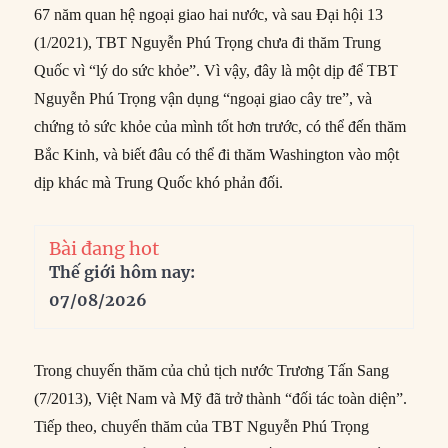
67 năm quan hệ ngoại giao hai nước, và sau Đại hội 13
(1/2021), TBT Nguyễn Phú Trọng chưa đi thăm Trung
Quốc vì “lý do sức khỏe”. Vì vậy, đây là một dịp để TBT
Nguyễn Phú Trọng vận dụng “ngoại giao cây tre”, và
chứng tỏ sức khỏe của mình tốt hơn trước, có thể đến thăm
Bắc Kinh, và biết đâu có thể đi thăm Washington vào một
dịp khác mà Trung Quốc khó phản đối.
Bài đang hot
Thế giới hôm nay:
07/08/2026
Trong chuyến thăm của chủ tịch nước Trương Tấn Sang
(7/2013), Việt Nam và Mỹ đã trở thành “đối tác toàn diện”.
Tiếp theo, chuyến thăm của TBT Nguyễn Phú Trọng