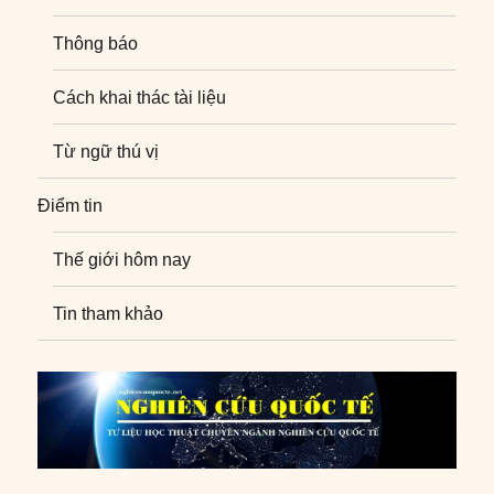
Thông báo
Cách khai thác tài liệu
Từ ngữ thú vị
Điểm tin
Thế giới hôm nay
Tin tham khảo