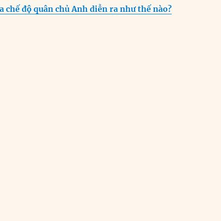
ủa chế độ quân chủ Anh diễn ra như thế nào?