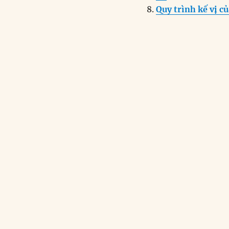
Quy trình kế vị c