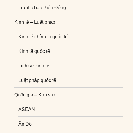
Tranh chấp Biển Đông
Kinh tế – Luật pháp
Kinh tế chính trị quốc tế
Kinh tế quốc tế
Lịch sử kinh tế
Luật pháp quốc tế
Quốc gia – Khu vực
ASEAN
Ấn Độ