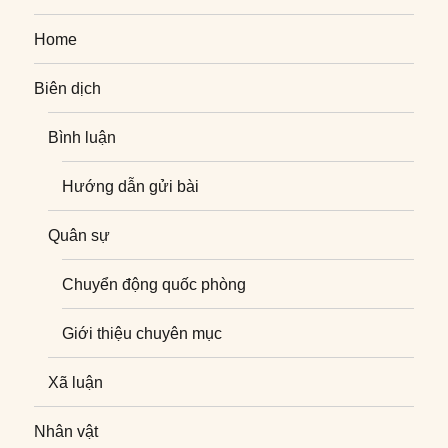
Home
Biên dịch
Bình luận
Hướng dẫn gửi bài
Quân sự
Chuyển động quốc phòng
Giới thiệu chuyên mục
Xã luận
Nhân vật