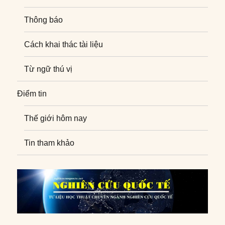
Thông báo
Cách khai thác tài liệu
Từ ngữ thú vị
Điểm tin
Thế giới hôm nay
Tin tham khảo