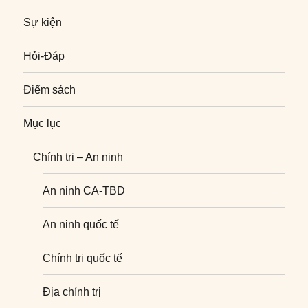
Sự kiện
Hỏi-Đáp
Điểm sách
Mục lục
Chính trị – An ninh
An ninh CA-TBD
An ninh quốc tế
Chính trị quốc tế
Địa chính trị