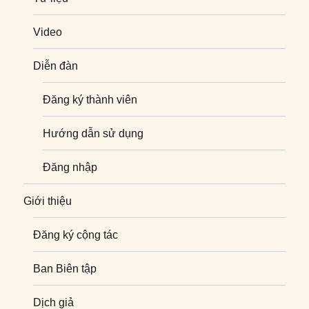
Video
Diễn đàn
Đăng ký thành viên
Hướng dẫn sử dụng
Đăng nhập
Giới thiệu
Đăng ký cộng tác
Ban Biên tập
Dịch giả