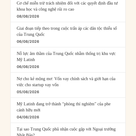
Cơ chế miễn trừ trách nhiệm đối với các quyết định đầu tư
khoa học và công nghệ rủi ro cao
08/08/2026
Giai đoạn tiếp theo trong cuộc trấn áp các dân tộc thiểu số
của Trung Quốc
06/08/2026
Nỗ lực âm thầm của Trung Quốc nhằm thống trị khu vực
Mỹ Latinh
06/08/2026
Nợ cho kẻ mộng mơ: Vốn vay chính sách và giới hạn của
việc cho startup vay vốn
05/08/2026
Mỹ Latinh đang trở thành “phòng thí nghiệm” của phe
cánh hữu mới
04/08/2026
Tại sao Trung Quốc phủ nhận cuộc gặp với Ngoại trưởng
Nhật Bản?