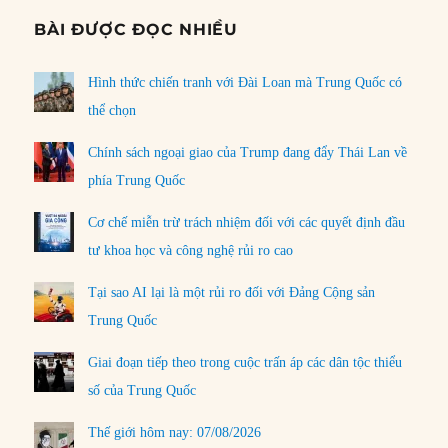
BÀI ĐƯỢC ĐỌC NHIỀU
Hình thức chiến tranh với Đài Loan mà Trung Quốc có
thể chọn
Chính sách ngoại giao của Trump đang đẩy Thái Lan về
phía Trung Quốc
Cơ chế miễn trừ trách nhiệm đối với các quyết định đầu
tư khoa học và công nghệ rủi ro cao
Tại sao AI lại là một rủi ro đối với Đảng Cộng sản
Trung Quốc
Giai đoạn tiếp theo trong cuộc trấn áp các dân tộc thiểu
số của Trung Quốc
Thế giới hôm nay: 07/08/2026