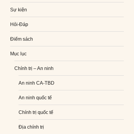
Sự kiện
Hỏi-Đáp
Điểm sách
Mục lục
Chính trị – An ninh
An ninh CA-TBD
An ninh quốc tế
Chính trị quốc tế
Địa chính trị