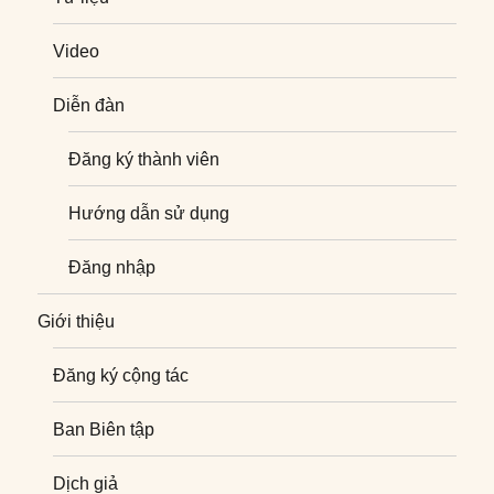
Video
Diễn đàn
Đăng ký thành viên
Hướng dẫn sử dụng
Đăng nhập
Giới thiệu
Đăng ký cộng tác
Ban Biên tập
Dịch giả