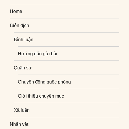
Home
Biên dịch
Bình luận
Hướng dẫn gửi bài
Quân sự
Chuyển động quốc phòng
Giới thiệu chuyên mục
Xã luận
Nhân vật