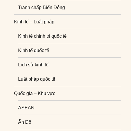
Tranh chấp Biển Đông
Kinh tế – Luật pháp
Kinh tế chính trị quốc tế
Kinh tế quốc tế
Lịch sử kinh tế
Luật pháp quốc tế
Quốc gia – Khu vực
ASEAN
Ấn Độ