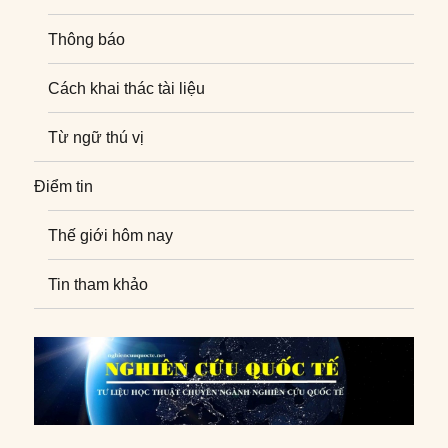
Thông báo
Cách khai thác tài liệu
Từ ngữ thú vị
Điểm tin
Thế giới hôm nay
Tin tham khảo