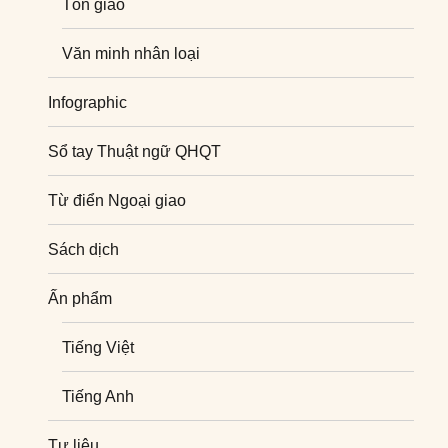
Tôn giáo
Văn minh nhân loại
Infographic
Sổ tay Thuật ngữ QHQT
Từ điển Ngoại giao
Sách dịch
Ấn phẩm
Tiếng Việt
Tiếng Anh
Tư liệu