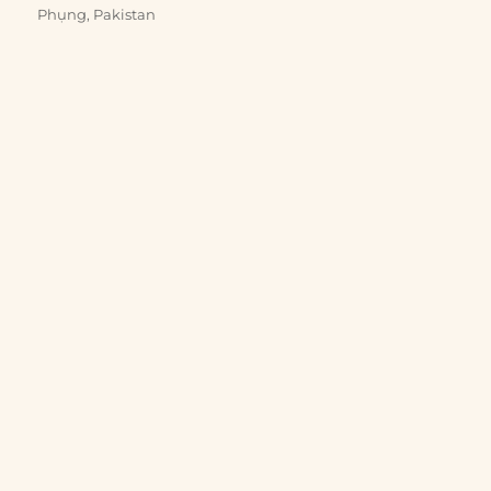
Phụng
,
Pakistan