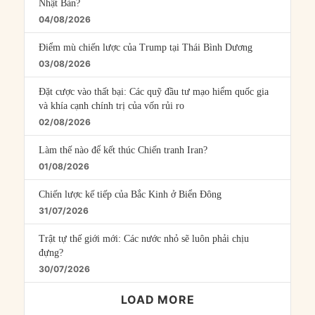
Nhật Bản?
04/08/2026
Điểm mù chiến lược của Trump tại Thái Bình Dương
03/08/2026
Đặt cược vào thất bại: Các quỹ đầu tư mạo hiểm quốc gia
và khía cạnh chính trị của vốn rủi ro
02/08/2026
Làm thế nào để kết thúc Chiến tranh Iran?
01/08/2026
Chiến lược kế tiếp của Bắc Kinh ở Biển Đông
31/07/2026
Trật tự thế giới mới: Các nước nhỏ sẽ luôn phải chịu
đựng?
30/07/2026
LOAD MORE