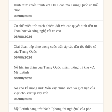
Hình thức chiến tranh với Đài Loan mà Trung Quốc có thể
chọn
09/08/2026
Cơ chế miễn trừ trách nhiệm đối với các quyết định đầu tư
khoa học và công nghệ rủi ro cao
08/08/2026
Giai đoạn tiếp theo trong cuộc trấn áp các dân tộc thiểu số
của Trung Quốc
06/08/2026
Nỗ lực âm thầm của Trung Quốc nhằm thống trị khu vực
Mỹ Latinh
06/08/2026
Nợ cho kẻ mộng mơ: Vốn vay chính sách và giới hạn của
việc cho startup vay vốn
05/08/2026
Mỹ Latinh đang trở thành “phòng thí nghiệm” của phe