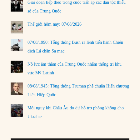
Giai đoạn tiếp theo trong cuộc trấn áp các dân tộc thiểu
số của Trung Quốc
Thế giới hôm nay: 07/08/2026
07/08/1990: Tổng thống Bush ra lệnh tiến hành Chiến
dịch Lá chắn Sa mạc
Nỗ lực âm thầm của Trung Quốc nhằm thống trị khu
vực Mỹ Latinh
08/08/1945: Tổng thống Truman phê chuẩn Hiến chương
Liên Hiệp Quốc
Mối nguy khi Châu Âu do dự hỗ trợ phòng không cho
Ukraine