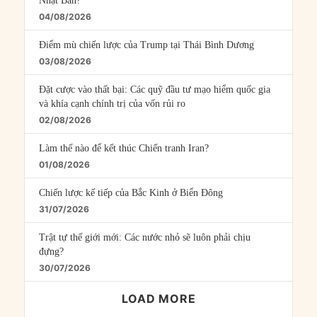
Nhật Bản?
04/08/2026
Điểm mù chiến lược của Trump tại Thái Bình Dương
03/08/2026
Đặt cược vào thất bại: Các quỹ đầu tư mạo hiểm quốc gia
và khía cạnh chính trị của vốn rủi ro
02/08/2026
Làm thế nào để kết thúc Chiến tranh Iran?
01/08/2026
Chiến lược kế tiếp của Bắc Kinh ở Biển Đông
31/07/2026
Trật tự thế giới mới: Các nước nhỏ sẽ luôn phải chịu
đựng?
30/07/2026
LOAD MORE