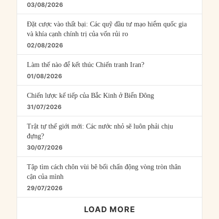
03/08/2026
Đặt cược vào thất bại: Các quỹ đầu tư mạo hiểm quốc gia
và khía cạnh chính trị của vốn rủi ro
02/08/2026
Làm thế nào để kết thúc Chiến tranh Iran?
01/08/2026
Chiến lược kế tiếp của Bắc Kinh ở Biển Đông
31/07/2026
Trật tự thế giới mới: Các nước nhỏ sẽ luôn phải chịu
đựng?
30/07/2026
Tập tìm cách chôn vùi bê bối chấn động vòng tròn thân
cận của mình
29/07/2026
LOAD MORE