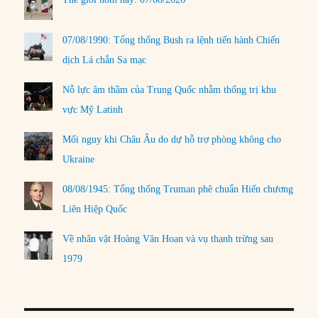
07/08/1990: Tổng thống Bush ra lệnh tiến hành Chiến
dịch Lá chắn Sa mạc
Nỗ lực âm thầm của Trung Quốc nhằm thống trị khu
vực Mỹ Latinh
Mối nguy khi Châu Âu do dự hỗ trợ phòng không cho
Ukraine
08/08/1945: Tổng thống Truman phê chuẩn Hiến chương
Liên Hiệp Quốc
Về nhân vật Hoàng Văn Hoan và vụ thanh trừng sau
1979