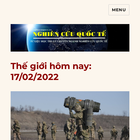
MENU
Nghiên cứu quốc tế
Thế giới hôm nay:
17/02/2022