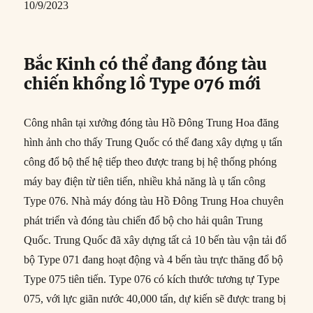
10/9/2023
Bắc Kinh có thể đang đóng tàu
chiến khổng lồ Type 076 mới
Công nhân tại xưởng đóng tàu Hồ Đông Trung Hoa đăng
hình ảnh cho thấy Trung Quốc có thể đang xây dựng ụ tấn
công đổ bộ thế hệ tiếp theo được trang bị hệ thống phóng
máy bay điện từ tiên tiến, nhiều khả năng là ụ tấn công
Type 076. Nhà máy đóng tàu Hồ Đông Trung Hoa chuyên
phát triển và đóng tàu chiến đổ bộ cho hải quân Trung
Quốc. Trung Quốc đã xây dựng tất cả 10 bến tàu vận tải đổ
bộ Type 071 đang hoạt động và 4 bến tàu trực thăng đổ bộ
Type 075 tiên tiến. Type 076 có kích thước tương tự Type
075, với lực giãn nước 40,000 tấn, dự kiến ​​sẽ được trang bị