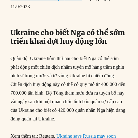
11/9/2023
Ukraine cho biết Nga có thể sớm
triển khai đợt huy động lớn
Quân đội Ukraine hôm thứ hai cho biết Nga có thể sớm
phát động một chiến dịch nhằm tuyển mộ hàng trăm nghìn
binh sĩ trong nước và từ vùng Ukraine bị chiếm đóng.
Chiến dịch huy động này có thể có quy mô từ 400.000 đến
700.000 tân binh. Bộ Tổng tham mưu đưa ra tuyên bố này
vài ngày sau khi một quan chức tình báo quân sự cấp cao
của Ukraine cho biết có 420.000 quân nhân Nga hiện đang
đóng quân tại Ukraine.
Xem thêm tại: Reuters,
Ukraine says Russia may soon