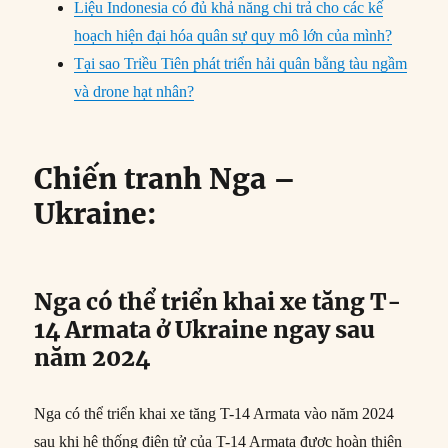
Liệu Indonesia có đủ khả năng chi trả cho các kế
hoạch hiện đại hóa quân sự quy mô lớn của mình?
Tại sao Triều Tiên phát triển hải quân bằng tàu ngầm
và drone hạt nhân?
Chiến tranh Nga –
Ukraine:
Nga có thể triển khai xe tăng T-
14 Armata ở Ukraine ngay sau
năm 2024
Nga có thể triển khai xe tăng T-14 Armata vào năm 2024
sau khi hệ thống điện tử của T-14 Armata được hoàn thiện