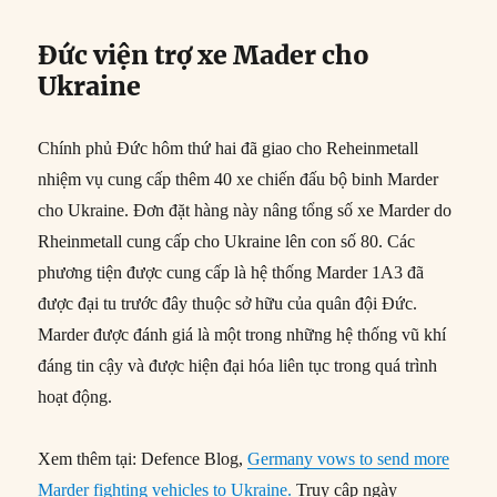
Đức viện trợ xe Mader cho
Ukraine
Chính phủ Đức hôm thứ hai đã giao cho Reheinmetall
nhiệm vụ cung cấp thêm 40 xe chiến đấu bộ binh Marder
cho Ukraine. Đơn đặt hàng này nâng tổng số xe Marder do
Rheinmetall cung cấp cho Ukraine lên con số 80. Các
phương tiện được cung cấp là hệ thống Marder 1A3 đã
được đại tu trước đây thuộc sở hữu của quân đội Đức.
Marder được đánh giá là một trong những hệ thống vũ khí
đáng tin cậy và được hiện đại hóa liên tục trong quá trình
hoạt động.
Xem thêm tại: Defence Blog,
Germany vows to send more
Marder fighting vehicles to Ukraine.
Truy cập ngày