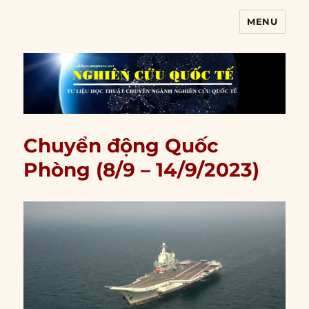
MENU
Nghiên cứu quốc tế
Chuyển động Quốc
Phòng (8/9 – 14/9/2023)