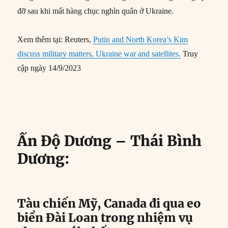
đỡ sau khi mất hàng chục nghìn quân ở Ukraine.
Xem thêm tại: Reuters,
Putin and North Korea’s Kim
discuss military matters, Ukraine war and satellites.
Truy
cập ngày 14/9/2023
Ấn Độ Dương – Thái Bình
Dương:
Tàu chiến Mỹ, Canada đi qua eo
biển Đài Loan trong nhiệm vụ