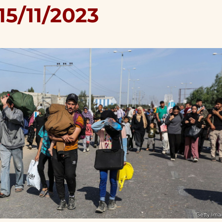
15/11/2023