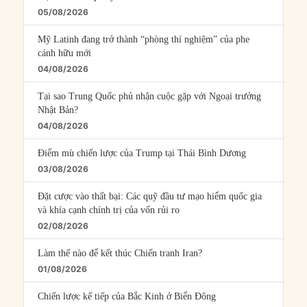
05/08/2026
Mỹ Latinh đang trở thành “phòng thí nghiệm” của phe
cánh hữu mới
04/08/2026
Tại sao Trung Quốc phủ nhận cuộc gặp với Ngoại trưởng
Nhật Bản?
04/08/2026
Điểm mù chiến lược của Trump tại Thái Bình Dương
03/08/2026
Đặt cược vào thất bại: Các quỹ đầu tư mạo hiểm quốc gia
và khía cạnh chính trị của vốn rủi ro
02/08/2026
Làm thế nào để kết thúc Chiến tranh Iran?
01/08/2026
Chiến lược kế tiếp của Bắc Kinh ở Biển Đông