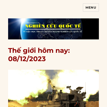
MENU
Nghiên cứu quốc tế
Thế giới hôm nay:
08/12/2023