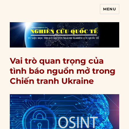
MENU
Nghiên cứu quốc tế
Vai trò quan trọng của
tình báo nguồn mở trong
Chiến tranh Ukraine