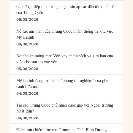
Giai đoạn tiếp theo trong cuộc trấn áp các dân tộc thiểu số
của Trung Quốc
06/08/2026
Nỗ lực âm thầm của Trung Quốc nhằm thống trị khu vực
Mỹ Latinh
06/08/2026
Nợ cho kẻ mộng mơ: Vốn vay chính sách và giới hạn của
việc cho startup vay vốn
05/08/2026
Mỹ Latinh đang trở thành “phòng thí nghiệm” của phe
cánh hữu mới
04/08/2026
Tại sao Trung Quốc phủ nhận cuộc gặp với Ngoại trưởng
Nhật Bản?
04/08/2026
Điểm mù chiến lược của Trump tại Thái Bình Dương