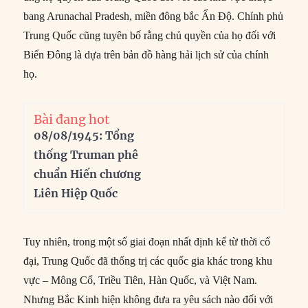
bang Arunachal Pradesh, miền đông bắc Ấn Độ. Chính phủ
Trung Quốc cũng tuyên bố rằng chủ quyền của họ đối với
Biển Đông là dựa trên bản đồ hàng hải lịch sử của chính
họ.
Bài đang hot
08/08/1945: Tổng
thống Truman phê
chuẩn Hiến chương
Liên Hiệp Quốc
Tuy nhiên, trong một số giai đoạn nhất định kể từ thời cổ
đại, Trung Quốc đã thống trị các quốc gia khác trong khu
vực – Mông Cổ, Triều Tiên, Hàn Quốc, và Việt Nam.
Nhưng Bắc Kinh hiện không đưa ra yêu sách nào đối với