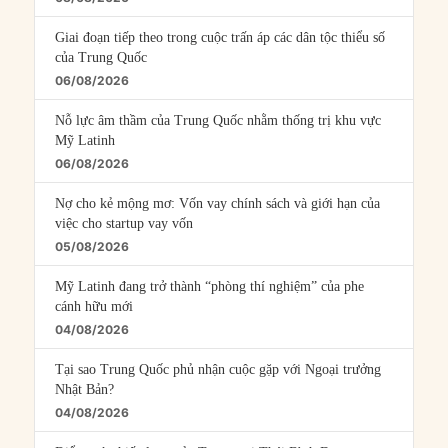
Giai đoạn tiếp theo trong cuộc trấn áp các dân tộc thiểu số
của Trung Quốc
06/08/2026
Nỗ lực âm thầm của Trung Quốc nhằm thống trị khu vực
Mỹ Latinh
06/08/2026
Nợ cho kẻ mộng mơ: Vốn vay chính sách và giới hạn của
việc cho startup vay vốn
05/08/2026
Mỹ Latinh đang trở thành “phòng thí nghiệm” của phe
cánh hữu mới
04/08/2026
Tại sao Trung Quốc phủ nhận cuộc gặp với Ngoại trưởng
Nhật Bản?
04/08/2026