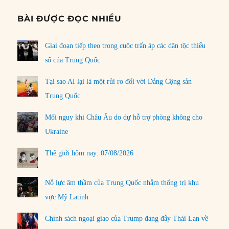
BÀI ĐƯỢC ĐỌC NHIỀU
Giai đoạn tiếp theo trong cuộc trấn áp các dân tộc thiểu
số của Trung Quốc
Tại sao AI lại là một rủi ro đối với Đảng Cộng sản
Trung Quốc
Mối nguy khi Châu Âu do dự hỗ trợ phòng không cho
Ukraine
Thế giới hôm nay: 07/08/2026
Nỗ lực âm thầm của Trung Quốc nhằm thống trị khu
vực Mỹ Latinh
Chính sách ngoại giao của Trump đang đẩy Thái Lan về