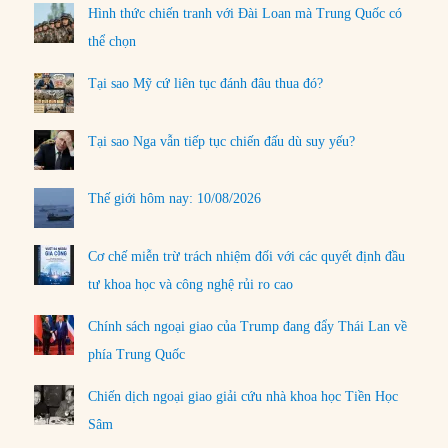
Hình thức chiến tranh với Đài Loan mà Trung Quốc có
thể chọn
Tại sao Mỹ cứ liên tục đánh đâu thua đó?
Tại sao Nga vẫn tiếp tục chiến đấu dù suy yếu?
Thế giới hôm nay: 10/08/2026
Cơ chế miễn trừ trách nhiệm đối với các quyết định đầu
tư khoa học và công nghệ rủi ro cao
Chính sách ngoại giao của Trump đang đẩy Thái Lan về
phía Trung Quốc
Chiến dịch ngoại giao giải cứu nhà khoa học Tiền Học
Sâm