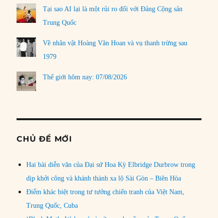
Tại sao AI lại là một rủi ro đối với Đảng Cộng sản
Trung Quốc
Về nhân vật Hoàng Văn Hoan và vụ thanh trừng sau
1979
Thế giới hôm nay: 07/08/2026
CHỦ ĐỀ MỚI
Hai bài diễn văn của Đại sứ Hoa Kỳ Elbridge Durbrow trong
dịp khởi công và khánh thành xa lộ Sài Gòn – Biên Hòa
Điểm khác biệt trong tư tưởng chiến tranh của Việt Nam,
Trung Quốc, Cuba