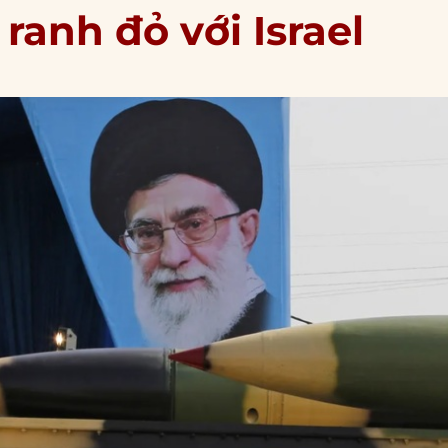
 ranh đỏ với Israel