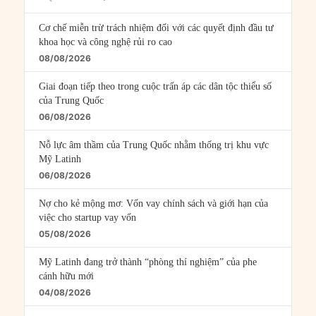
Episodes
Cơ chế miễn trừ trách nhiệm đối với các quyết định đầu tư
khoa học và công nghệ rủi ro cao
08/08/2026
Giai đoạn tiếp theo trong cuộc trấn áp các dân tộc thiểu số
của Trung Quốc
06/08/2026
Nỗ lực âm thầm của Trung Quốc nhằm thống trị khu vực
Mỹ Latinh
06/08/2026
Nợ cho kẻ mộng mơ: Vốn vay chính sách và giới hạn của
việc cho startup vay vốn
05/08/2026
Mỹ Latinh đang trở thành “phòng thí nghiệm” của phe
cánh hữu mới
04/08/2026