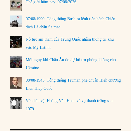
Thế giới hôm nay: 07/08/2026
07/08/1990: Tổng thống Bush ra lệnh tiến hành Chiến
dịch Lá chắn Sa mạc
Nỗ lực âm thầm của Trung Quốc nhằm thống trị khu
vực Mỹ Latinh
Mối nguy khi Châu Âu do dự hỗ trợ phòng không cho
Ukraine
08/08/1945: Tổng thống Truman phê chuẩn Hiến chương
Liên Hiệp Quốc
Về nhân vật Hoàng Văn Hoan và vụ thanh trừng sau
1979