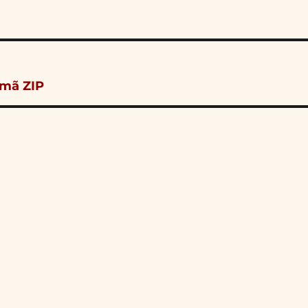
 mã ZIP