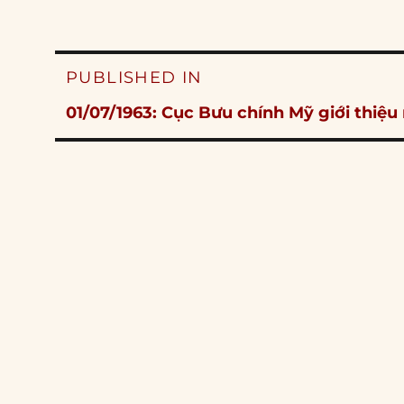
Post
PUBLISHED IN
navigation
01/07/1963: Cục Bưu chính Mỹ giới thiệu