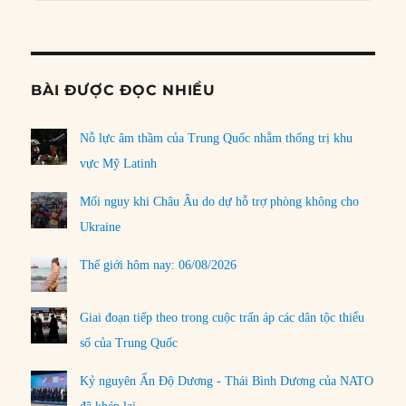
Informat
BÀI ĐƯỢC ĐỌC NHIỀU
Nỗ lực âm thầm của Trung Quốc nhằm thống trị khu
vực Mỹ Latinh
Mối nguy khi Châu Âu do dự hỗ trợ phòng không cho
Ukraine
Thế giới hôm nay: 06/08/2026
Giai đoạn tiếp theo trong cuộc trấn áp các dân tộc thiểu
số của Trung Quốc
Kỷ nguyên Ấn Độ Dương - Thái Bình Dương của NATO