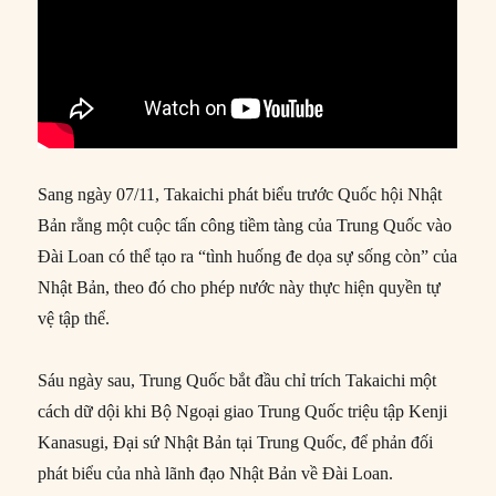
Sang ngày 07/11, Takaichi phát biểu trước Quốc hội Nhật
Bản rằng một cuộc tấn công tiềm tàng của Trung Quốc vào
Đài Loan có thể tạo ra “tình huống đe dọa sự sống còn” của
Nhật Bản, theo đó cho phép nước này thực hiện quyền tự
vệ tập thể.
Sáu ngày sau, Trung Quốc bắt đầu chỉ trích Takaichi một
cách dữ dội khi Bộ Ngoại giao Trung Quốc triệu tập Kenji
Kanasugi, Đại sứ Nhật Bản tại Trung Quốc, để phản đối
phát biểu của nhà lãnh đạo Nhật Bản về Đài Loan.