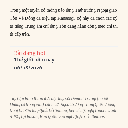
Trong một tuyên bố thông báo rằng Thứ trưởng Ngoại giao
Tôn Vệ Đông đã triệu tập Kanasugi, bộ này đã chọn các ký
tự tiếng Trung ám chỉ rằng Tôn đang hành động theo chỉ thị
từ cấp trên.
Bài đang hot
Thế giới hôm nay:
06/08/2026
Tập Cận Bình tham dự cuộc họp với Donald Trump (người
không có trong ảnh) cùng với Ngoại trưởng Trung Quốc Vương
Nghị tại Sân bay Quốc tế Gimhae, bên lề hội nghị thượng đỉnh
APEC, tại Busan, Hàn Quốc, vào ngày 30/10. © Reuters