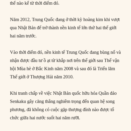
thế nào kể từ thời điểm đó.
Năm 2012, Trung Quốc đang ở thời kỳ hoàng kim khi vượt
qua Nhật Bản để trở thành nền kinh tế lớn thứ hai thế giới
hai năm trước.
Vào thời điểm đó, nền kinh tế Trung Quốc đang bùng nổ và
nhận được đầu tư ồ ạt từ khắp nơi trên thế giới sau Thế vận
hội Mùa hè ở Bắc Kinh năm 2008 và sau đó là Triển lãm
Thế giới ở Thượng Hải năm 2010.
Khi tranh chấp về việc Nhật Bản quốc hữu hóa Quần đảo
Senkaku gây căng thẳng nghiêm trọng đến quan hệ song
phương, đã không có cuộc gặp thượng đỉnh nào được tổ
chức giữa hai nước suốt hai năm rưỡi.