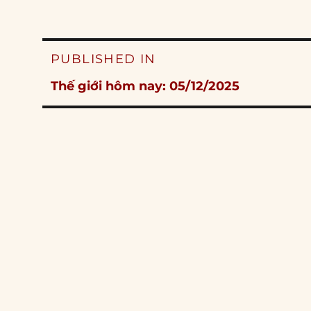
Post
PUBLISHED IN
navigation
Thế giới hôm nay: 05/12/2025