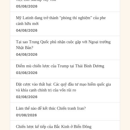
05/08/2026
Mỹ Latinh đang trở thành “phòng thí nghiệm” của phe
cánh hữu mới
04/08/2026
Tại sao Trung Quốc phủ nhận cuộc gặp với Ngoại trưởng
Nhật Bản?
04/08/2026
Điểm mù chiến lược của Trump tại Thái Bình Dương
03/08/2026
Đặt cược vào thất bại: Các quỹ đầu tư mạo hiểm quốc gia
và khía cạnh chính trị của vốn rủi ro
02/08/2026
Làm thế nào để kết thúc Chiến tranh Iran?
01/08/2026
Chiến lược kế tiếp của Bắc Kinh ở Biển Đông