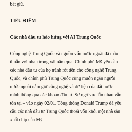
bắt giữ.
TIÊU ĐIỂM
Các nhà đầu tư hào hứng với AI Trung Quốc
Công nghệ Trung Quốc và nguồn vốn nước ngoài đã mâu
thuẫn với nhau trong vài năm qua. Chính phủ Mỹ yêu cầu
các nhà đầu tư của họ tránh rót tiền cho công nghệ Trung
Quốc, và chính phủ Trung Quốc cũng muốn ngăn người
nước ngoài nắm giữ công nghệ và dữ liệu của đất nước
mình thông qua các khoản đầu tư. Sự ngờ vực lẫn nhau vẫn
tồn tại – vào ngày 02/01, Tổng thống Donald Trump đã yêu
cầu các nhà đầu tư Trung Quốc thoái vốn khỏi một nhà sản
xuất chip của Mỹ.