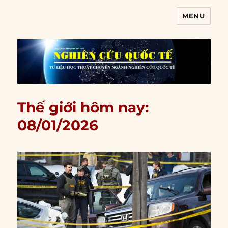
MENU
Nghiên cứu quốc tế
Thế giới hôm nay:
08/01/2026