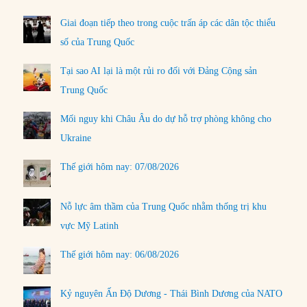
Giai đoạn tiếp theo trong cuộc trấn áp các dân tộc thiểu
số của Trung Quốc
Tại sao AI lại là một rủi ro đối với Đảng Cộng sản
Trung Quốc
Mối nguy khi Châu Âu do dự hỗ trợ phòng không cho
Ukraine
Thế giới hôm nay: 07/08/2026
Nỗ lực âm thầm của Trung Quốc nhằm thống trị khu
vực Mỹ Latinh
Thế giới hôm nay: 06/08/2026
Kỷ nguyên Ấn Độ Dương - Thái Bình Dương của NATO