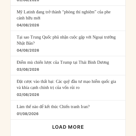
Mỹ Latinh đang trở thành “phòng thí nghiệm” của phe
cánh hữu mới
04/08/2026
Tại sao Trung Quốc phủ nhận cuộc gặp với Ngoại trưởng
Nhật Bản?
04/08/2026
Điểm mù chiến lược của Trump tại Thái Bình Dương
03/08/2026
Đặt cược vào thất bại: Các quỹ đầu tư mạo hiểm quốc gia
và khía cạnh chính trị của vốn rủi ro
02/08/2026
Làm thế nào để kết thúc Chiến tranh Iran?
01/08/2026
LOAD MORE