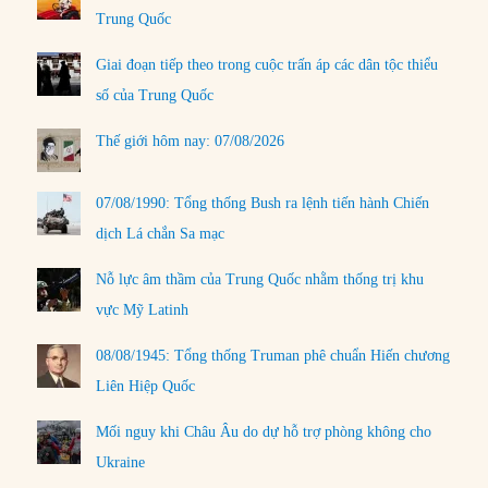
Trung Quốc
Giai đoạn tiếp theo trong cuộc trấn áp các dân tộc thiểu
số của Trung Quốc
Thế giới hôm nay: 07/08/2026
07/08/1990: Tổng thống Bush ra lệnh tiến hành Chiến
dịch Lá chắn Sa mạc
Nỗ lực âm thầm của Trung Quốc nhằm thống trị khu
vực Mỹ Latinh
08/08/1945: Tổng thống Truman phê chuẩn Hiến chương
Liên Hiệp Quốc
Mối nguy khi Châu Âu do dự hỗ trợ phòng không cho
Ukraine