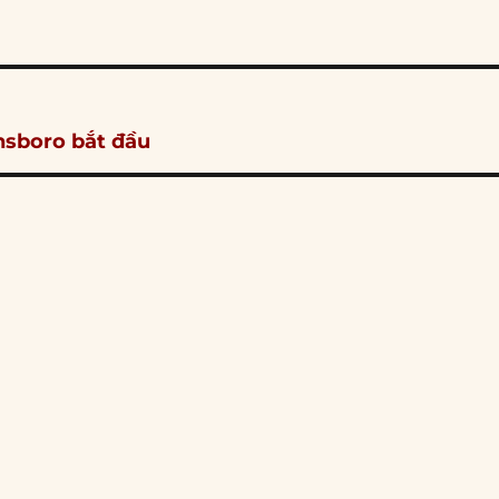
ensboro bắt đầu