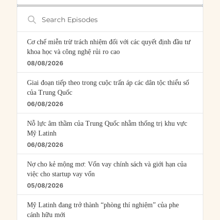
Search
Episodes
Cơ chế miễn trừ trách nhiệm đối với các quyết định đầu tư
khoa học và công nghệ rủi ro cao
08/08/2026
Giai đoạn tiếp theo trong cuộc trấn áp các dân tộc thiểu số
của Trung Quốc
06/08/2026
Nỗ lực âm thầm của Trung Quốc nhằm thống trị khu vực
Mỹ Latinh
06/08/2026
Nợ cho kẻ mộng mơ: Vốn vay chính sách và giới hạn của
việc cho startup vay vốn
05/08/2026
Mỹ Latinh đang trở thành “phòng thí nghiệm” của phe
cánh hữu mới