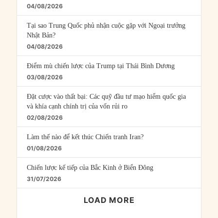
04/08/2026
Tại sao Trung Quốc phủ nhận cuộc gặp với Ngoại trưởng
Nhật Bản?
04/08/2026
Điểm mù chiến lược của Trump tại Thái Bình Dương
03/08/2026
Đặt cược vào thất bại: Các quỹ đầu tư mạo hiểm quốc gia
và khía cạnh chính trị của vốn rủi ro
02/08/2026
Làm thế nào để kết thúc Chiến tranh Iran?
01/08/2026
Chiến lược kế tiếp của Bắc Kinh ở Biển Đông
31/07/2026
LOAD MORE