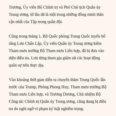
Trương, Ủy viên Bộ Chính trị và Phó Chủ tịch Quân ủy
Trung ương, từ lâu đã là một trong những đồng minh thân
cận nhất của Tập trong quân đội.
Cũng trong tháng 1, Bộ Quốc phòng Trung Quốc tuyên bố
rằng Lưu Chấn Lập, Ủy viên Quân ủy Trung ương kiêm
Tham mưu trưởng Bộ Tham mưu Liên hợp, đã bị đưa vào
diện điều tra. Lưu từng tham gia giám sát các hoạt động
quân sự trên thực địa.
Vào khoảng thời gian diễn ra chuyến thăm Trung Quốc lần
trước của Trump, Phòng Phong Huy, Tham mưu trưởng Bộ
Tham mưu Liên hợp, và Trương Dương, Chủ nhiệm Bộ
Công tác Chính trị Quân ủy Trung ương, cũng đang bị điều
tra do nghi ngờ vi phạm kỷ luật nghiêm trọng.