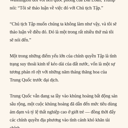
nói: “Tôi sẽ thảo luận về việc đó với Chủ tịch Tập.”
“Chủ tịch Tập muốn chúng ta không làm như vậy, và tôi sẽ
thảo luận về điều đó. Đó là một trong rất nhiều thứ mà tôi
sẽ nói đến.”
Một trong những điểm yếu lớn của chính quyền Tập là tình
trạng suy thoái kinh tế kéo dài của đất nước, vốn là một sự
tương phản rõ rệt với những năm tháng thăng hoa của
Trung Quốc trước đại dịch.
Trung Quốc vẫn đang sa lầy vào khủng hoảng bất động sản
sâu rộng, một cuộc khủng hoảng đã dẫn đến mức tiêu dùng
ảm đạm và tỷ lệ thất nghiệp cao ở giới trẻ — đồng thời đẩy
các chính quyền địa phương vào tình cảnh khó khăn tài
chính.