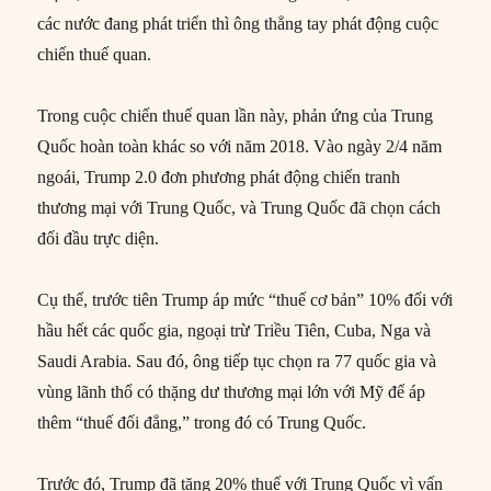
các nước đang phát triển thì ông thẳng tay phát động cuộc
chiến thuế quan.
Trong cuộc chiến thuế quan lần này, phản ứng của Trung
Quốc hoàn toàn khác so với năm 2018. Vào ngày 2/4 năm
ngoái, Trump 2.0 đơn phương phát động chiến tranh
thương mại với Trung Quốc, và Trung Quốc đã chọn cách
đối đầu trực diện.
Cụ thể, trước tiên Trump áp mức “thuế cơ bản” 10% đối với
hầu hết các quốc gia, ngoại trừ Triều Tiên, Cuba, Nga và
Saudi Arabia. Sau đó, ông tiếp tục chọn ra 77 quốc gia và
vùng lãnh thổ có thặng dư thương mại lớn với Mỹ để áp
thêm “thuế đối đẳng,” trong đó có Trung Quốc.
Trước đó, Trump đã tăng 20% thuế với Trung Quốc vì vấn