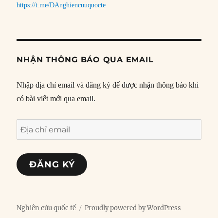
https://t.me/DAnghiencuuquocte
NHẬN THÔNG BÁO QUA EMAIL
Nhập địa chỉ email và đăng ký để được nhận thông báo khi
có bài viết mới qua email.
Địa
chỉ
email
ĐĂNG KÝ
Nghiên cứu quốc tế
Proudly powered by WordPress