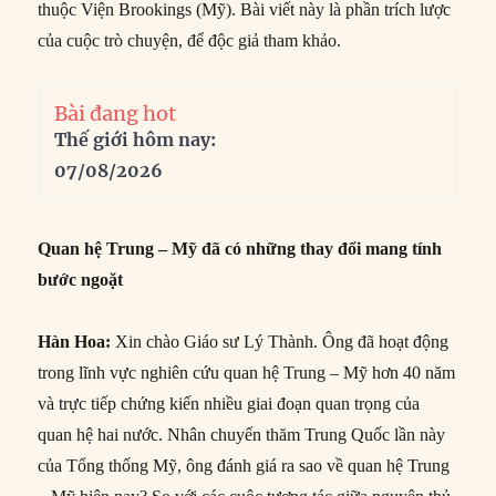
thuộc Viện Brookings (Mỹ). Bài viết này là phần trích lược
của cuộc trò chuyện, để độc giả tham khảo.
Bài đang hot
Thế giới hôm nay:
07/08/2026
Quan hệ Trung – Mỹ đã có những thay đổi mang tính
bước ngoặt
Hàn Hoa:
Xin chào Giáo sư Lý Thành. Ông đã hoạt động
trong lĩnh vực nghiên cứu quan hệ Trung – Mỹ hơn 40 năm
và trực tiếp chứng kiến nhiều giai đoạn quan trọng của
quan hệ hai nước. Nhân chuyến thăm Trung Quốc lần này
của Tổng thống Mỹ, ông đánh giá ra sao về quan hệ Trung